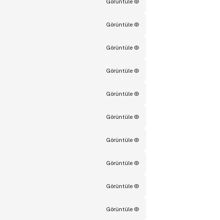
Görüntüle
Görüntüle
Görüntüle
Görüntüle
Görüntüle
Görüntüle
Görüntüle
Görüntüle
Görüntüle
Görüntüle