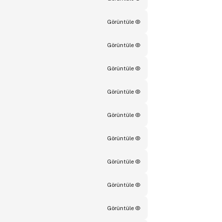
Görüntüle
Görüntüle
Görüntüle
Görüntüle
Görüntüle
Görüntüle
Görüntüle
Görüntüle
Görüntüle