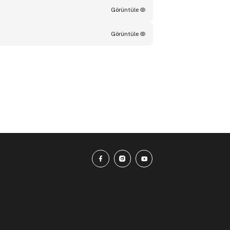
Görüntüle
Görüntüle