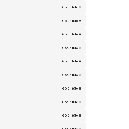
Görüntüle
Görüntüle
Görüntüle
Görüntüle
Görüntüle
Görüntüle
Görüntüle
Görüntüle
Görüntüle
Görüntüle