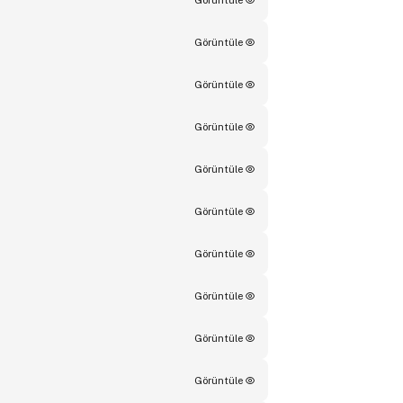
Görüntüle
Görüntüle
Görüntüle
Görüntüle
Görüntüle
Görüntüle
Görüntüle
Görüntüle
Görüntüle