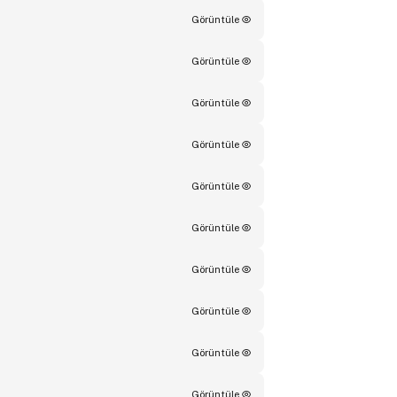
Görüntüle
Görüntüle
Görüntüle
Görüntüle
Görüntüle
Görüntüle
Görüntüle
Görüntüle
Görüntüle
Görüntüle