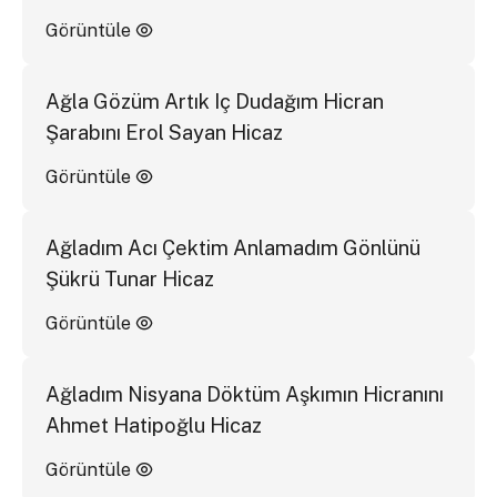
Görüntüle
Ağla Gözüm Artık Iç Dudağım Hicran
Şarabını Erol Sayan Hicaz
Görüntüle
Ağladım Acı Çektim Anlamadım Gönlünü
Şükrü Tunar Hicaz
Görüntüle
Ağladım Nisyana Döktüm Aşkımın Hicranını
Ahmet Hatipoğlu Hicaz
Görüntüle