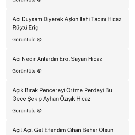
Acı Duysam Diyerek Aşkın Ilahi Tadını Hicaz
Rüştü Eriç
Görüntüle
Acı Nedir Anlardın Erol Sayan Hicaz
Görüntüle
Açık Bırak Pencereyi Örtme Perdeyi Bu
Gece Şekip Ayhan Özışık Hicaz
Görüntüle
Açıl Açıl Gel Efendim Cihan Behar Olsun