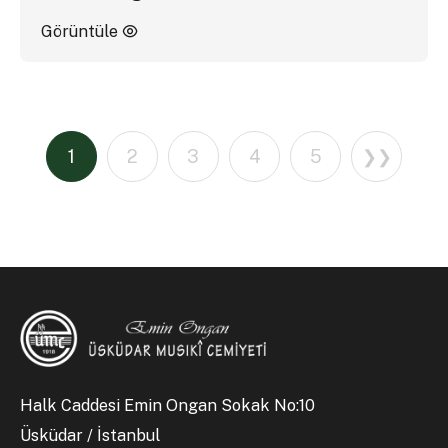
Görüntüle
1
2
3
4
5
❯❯
Halk Caddesi Emin Ongan Sokak No:10
Üsküdar / İstanbul