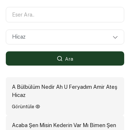
Ara
A Bülbülüm Nedir Ah U Feryadım Amir Ateş
Hicaz
Görüntüle
Acaba Şen Misin Kederin Var Mı Bimen Şen