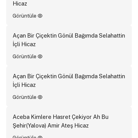
Hicaz
Görüntüle
Açan Bir Çiçektin Gönül Bağımda Selahattin
İçli Hicaz
Görüntüle
Açan Bir Çiçektin Gönül Bağımda Selahattin
İçli Hicaz
Görüntüle
Aceba Kimlere Hasret Çekiyor Ah Bu
Şehir(Yalova) Amir Ateş Hicaz
Görüntüle