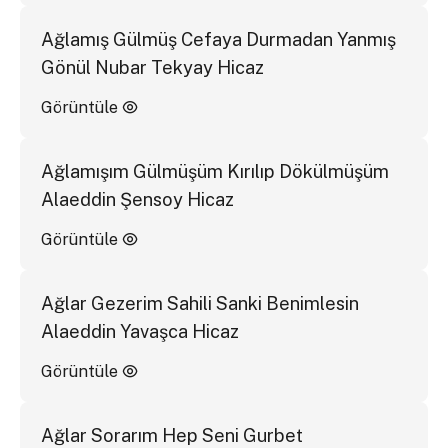
Ağlamış Gülmüş Cefaya Durmadan Yanmış
Gönül Nubar Tekyay Hicaz
Görüntüle
Ağlamışım Gülmüşüm Kırılıp Dökülmüşüm
Alaeddin Şensoy Hicaz
Görüntüle
Ağlar Gezerim Sahili Sanki Benimlesin
Alaeddin Yavaşca Hicaz
Görüntüle
Ağlar Sorarım Hep Seni Gurbet