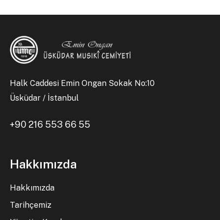
Halk Caddesi Emin Ongan Sokak No:10
Üsküdar / İstanbul
+90 216 553 66 55
Hakkımızda
Hakkımızda
Tarihçemiz