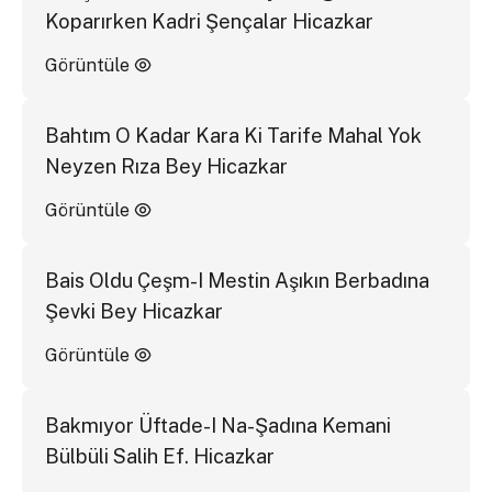
Koparırken Kadri Şençalar Hicazkar
Görüntüle
Bahtım O Kadar Kara Ki Tarife Mahal Yok
Neyzen Rıza Bey Hicazkar
Görüntüle
Bais Oldu Çeşm-I Mestin Aşıkın Berbadına
Şevki Bey Hicazkar
Görüntüle
Bakmıyor Üftade-I Na-Şadına Kemani
Bülbüli Salih Ef. Hicazkar