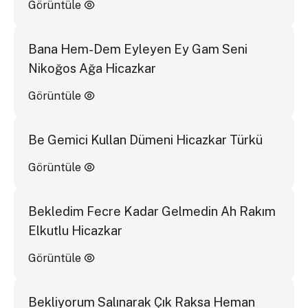
Görüntüle
Bana Hem-Dem Eyleyen Ey Gam Seni
Nikoğos Ağa Hicazkar
Görüntüle
Be Gemici Kullan Dümeni Hicazkar Türkü
Görüntüle
Bekledim Fecre Kadar Gelmedin Ah Rakım
Elkutlu Hicazkar
Görüntüle
Bekliyorum Salınarak Çık Raksa Heman