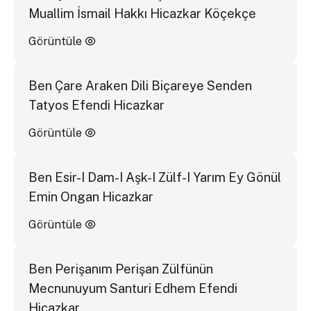
Muallim İsmail Hakkı Hicazkar Köçekçe
Görüntüle
Ben Çare Araken Dili Biçareye Senden
Tatyos Efendi Hicazkar
Görüntüle
Ben Esir-I Dam-I Aşk-I Zülf-I Yarım Ey Gönül
Emin Ongan Hicazkar
Görüntüle
Ben Perişanım Perişan Zülfünün
Mecnunuyum Santuri Edhem Efendi
Hicazkar