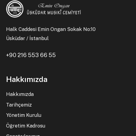
Halk Caddesi Emin Ongan Sokak No:10
Üsküdar / İstanbul
+90 216 553 66 55
Hakkımızda
Hakkımızda
Tarihçemiz
Yönetim Kurulu
Öğretim Kadrosu