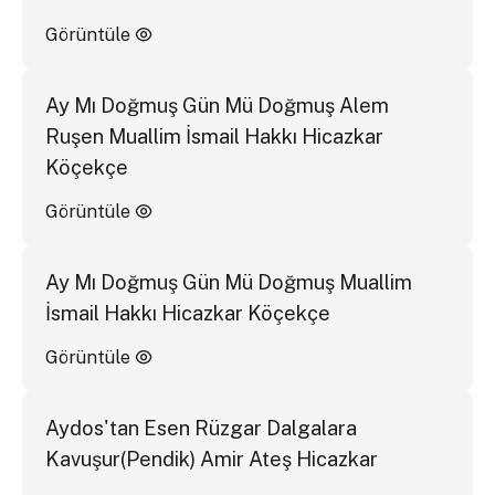
Görüntüle
Ay Mı Doğmuş Gün Mü Doğmuş Alem
Ruşen Muallim İsmail Hakkı Hicazkar
Köçekçe
Görüntüle
Ay Mı Doğmuş Gün Mü Doğmuş Muallim
İsmail Hakkı Hicazkar Köçekçe
Görüntüle
Aydos'tan Esen Rüzgar Dalgalara
Kavuşur(Pendik) Amir Ateş Hicazkar