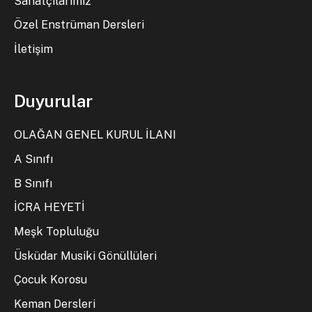
Sanatçılarımız
Özel Enstrüman Dersleri
İletişim
Duyurular
OLAĞAN GENEL KURUL İLANI
A Sınıfı
B Sınıfı
İCRA HEYETİ
Meşk Topluluğu
Üsküdar Musiki Gönüllüleri
Çocuk Korosu
Keman Dersleri