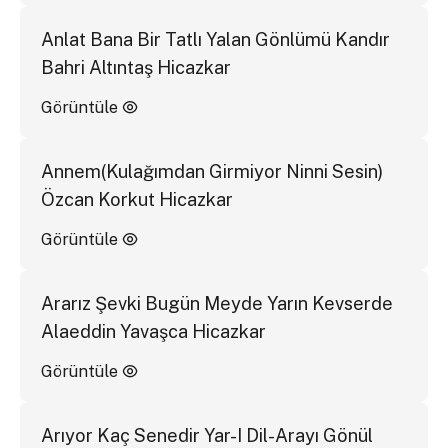
Anlat Bana Bir Tatlı Yalan Gönlümü Kandır
Bahri Altıntaş Hicazkar
Görüntüle
Annem(Kulağımdan Girmiyor Ninni Sesin)
Özcan Korkut Hicazkar
Görüntüle
Ararız Şevki Bugün Meyde Yarın Kevserde
Alaeddin Yavaşca Hicazkar
Görüntüle
Arıyor Kaç Senedir Yar-I Dil-Arayı Gönül