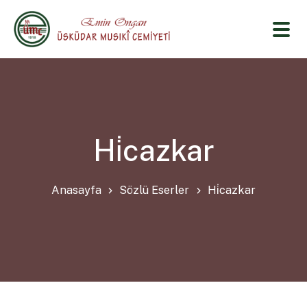
Hi̇cazkar
Anasayfa
Sözlü Eserler
Hi̇cazkar