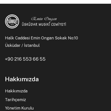
Halk Caddesi Emin Ongan Sokak No:10
Üsküdar / İstanbul
+90 216 553 66 55
Hakkımızda
Hakkımızda
Tarihçemiz
Yönetim Kurulu