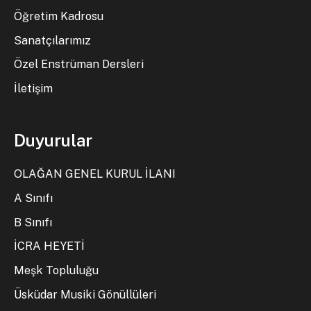
Öğretim Kadrosu
Sanatçılarımız
Özel Enstrüman Dersleri
İletişim
Duyurular
OLAĞAN GENEL KURUL İLANI
A Sınıfı
B Sınıfı
İCRA HEYETİ
Meşk Topluluğu
Üsküdar Musiki Gönüllüleri