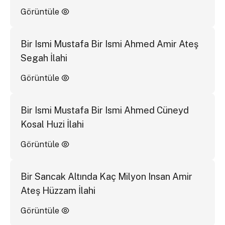
Görüntüle
Bir Ismi Mustafa Bir Ismi Ahmed Amir Ateş
Segah İlahi
Görüntüle
Bir Ismi Mustafa Bir Ismi Ahmed Cüneyd
Kosal Huzi İlahi
Görüntüle
Bir Sancak Altında Kaç Milyon Insan Amir
Ateş Hüzzam İlahi
Görüntüle