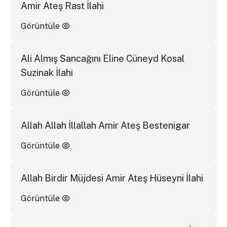
Amir Ateş Rast İlahi
Görüntüle
Ali Almış Sancağını Eline Cüneyd Kosal
Suzinak İlahi
Görüntüle
Allah Allah İllallah Amir Ateş Bestenigar
Görüntüle
Allah Birdir Müjdesi Amir Ateş Hüseyni İlahi
Görüntüle