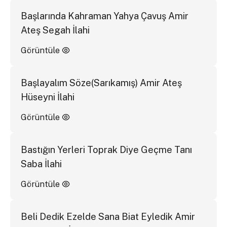
Başlarında Kahraman Yahya Çavuş Amir
Ateş Segah İlahi
Görüntüle
Başlayalım Söze(Sarıkamış) Amir Ateş
Hüseyni İlahi
Görüntüle
Bastığın Yerleri Toprak Diye Geçme Tanı
Saba İlahi
Görüntüle
Beli Dedik Ezelde Sana Biat Eyledik Amir