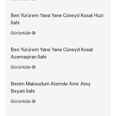
Ben Yürürem Yana Yane Cüneyd Kosal Huzi
İlahi
Görüntüle
Ben Yürürem Yane Yane Cüneyd Kosal
Acemaşiran İlahi
Görüntüle
Benim Maksudum Alemde Amir Ateş
Beyati İlahi
Görüntüle