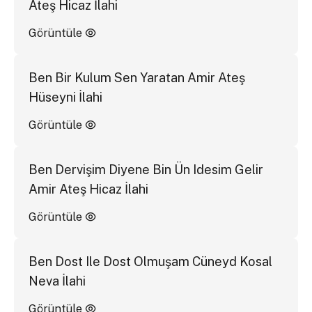
Ateş Hicaz İlahi
Görüntüle
Ben Bir Kulum Sen Yaratan Amir Ateş
Hüseyni İlahi
Görüntüle
Ben Dervişim Diyene Bin Ün Idesim Gelir
Amir Ateş Hicaz İlahi
Görüntüle
Ben Dost Ile Dost Olmuşam Cüneyd Kosal
Neva İlahi
Görüntüle