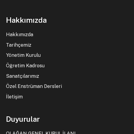
Hakkımızda
Hakkımızda
Tarihçemiz
Yönetim Kurulu
Öğretim Kadrosu
Sanatçılarımız
Özel Enstrüman Dersleri
İletişim
Duyurular
OLAĞAN GENEL KURUL İLANI