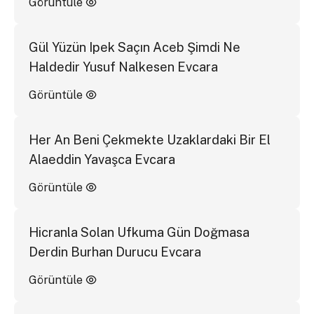
Görüntüle
Gül Yüzün Ipek Saçın Aceb Şimdi Ne
Haldedir Yusuf Nalkesen Evcara
Görüntüle
Her An Beni Çekmekte Uzaklardaki Bir El
Alaeddin Yavaşca Evcara
Görüntüle
Hicranla Solan Ufkuma Gün Doğmasa
Derdin Burhan Durucu Evcara
Görüntüle