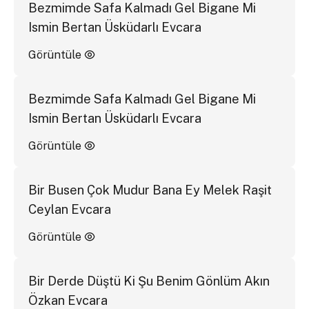
Bezmimde Safa Kalmadı Gel Bigane Mi
Ismin Bertan Üsküdarlı Evcara
Görüntüle
Bezmimde Safa Kalmadı Gel Bigane Mi
Ismin Bertan Üsküdarlı Evcara
Görüntüle
Bir Busen Çok Mudur Bana Ey Melek Raşit
Ceylan Evcara
Görüntüle
Bir Derde Düştü Ki Şu Benim Gönlüm Akın
Özkan Evcara