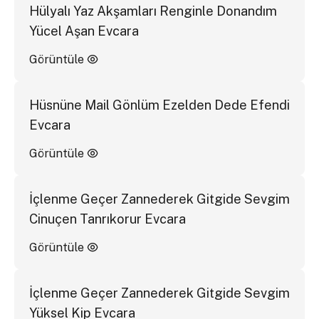
Hülyalı Yaz Akşamları Renginle Donandım
Yücel Aşan Evcara
Görüntüle
Hüsnüne Mail Gönlüm Ezelden Dede Efendi
Evcara
Görüntüle
İçlenme Geçer Zannederek Gitgide Sevgim
Cinuçen Tanrıkorur Evcara
Görüntüle
İçlenme Geçer Zannederek Gitgide Sevgim
Yüksel Kip Evcara