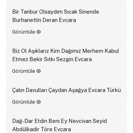
Bir Tanbur Olsaydım Sıcak Sinende
Burhanettin Deran Evcara
Görüntüle
Biz Ol Aşıklarız Kim Dağımız Merhem Kabul
Etmez Bekir Sıtkı Sezgin Evcara
Görüntüle
Çalın Davulları Çaydan Aşağya Evcara Türkü
Görüntüle
Dağ-Dar Etdin Beni Ey Nevcivan Seyid
Abdülkadir Töre Evcara