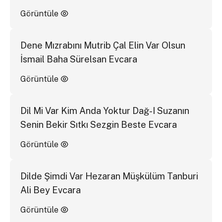
Görüntüle
Dene Mızrabını Mutrib Çal Elin Var Olsun
İsmail Baha Sürelsan Evcara
Görüntüle
Dil Mi Var Kim Anda Yoktur Dağ-I Suzanın
Senin Bekir Sıtkı Sezgin Beste Evcara
Görüntüle
Dilde Şimdi Var Hezaran Müşkülüm Tanburi
Ali Bey Evcara
Görüntüle