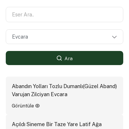
Ara
Abandın Yolları Tozlu Dumanlı(Güzel Aband)
Varujan Zilciyan Evcara
Görüntüle
Açıldı Sineme Bir Taze Yare Latif Ağa