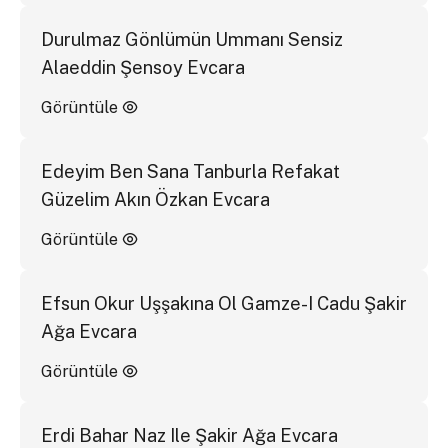
Durulmaz Gönlümün Ummanı Sensiz
Alaeddin Şensoy Evcara
Görüntüle
Edeyim Ben Sana Tanburla Refakat
Güzelim Akın Özkan Evcara
Görüntüle
Efsun Okur Uşşakına Ol Gamze-I Cadu Şakir
Ağa Evcara
Görüntüle
Erdi Bahar Naz Ile Şakir Ağa Evcara