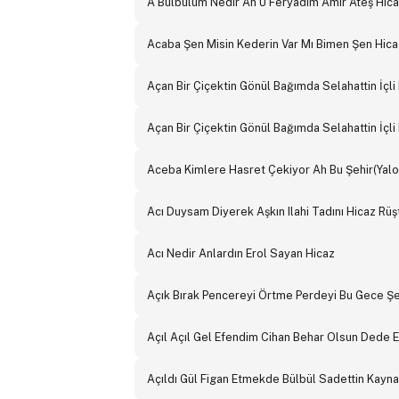
A Bülbülüm Nedir Ah U Feryadım Amir Ateş Hic
Acaba Şen Misin Kederin Var Mı Bimen Şen Hica
Açan Bir Çiçektin Gönül Bağımda Selahattin İçli
Açan Bir Çiçektin Gönül Bağımda Selahattin İçli
Aceba Kimlere Hasret Çekiyor Ah Bu Şehir(Yalo
Acı Duysam Diyerek Aşkın Ilahi Tadını Hicaz Rüşt
Acı Nedir Anlardın Erol Sayan Hicaz
Açık Bırak Pencereyi Örtme Perdeyi Bu Gece Şe
Açıl Açıl Gel Efendim Cihan Behar Olsun Dede E
Açıldı Gül Figan Etmekde Bülbül Sadettin Kayna