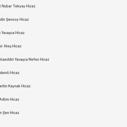
 Nubar Tekyay Hicaz
din Şensoy Hicaz
n Yavaşca Hicaz
r Ateş Hicaz
aeddin Yavaşca Nefes Hicaz
demli Hicaz
ettin Kaynak Hicaz
Adlim Hicaz
n Şen Hicaz