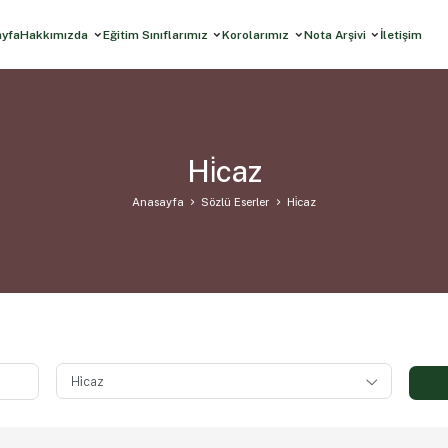
ayfa
Hakkımızda
Eğitim Sınıflarımız
Korolarımız
Nota Arşivi
İletişim
Hi̇caz
Anasayfa
Sözlü Eserler
Hi̇caz