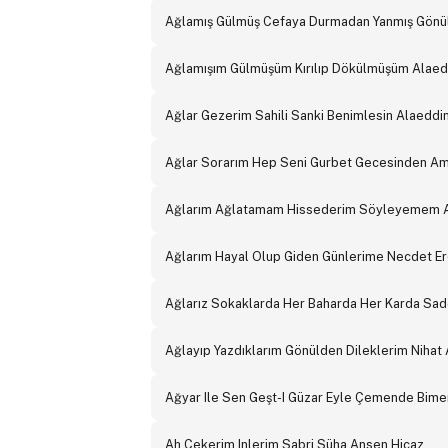
Ağlamış Gülmüş Cefaya Durmadan Yanmış Gönül
Ağlamışım Gülmüşüm Kırılıp Dökülmüşüm Alaed
Ağlar Gezerim Sahili Sanki Benimlesin Alaeddi
Ağlar Sorarım Hep Seni Gurbet Gecesinden Ami
Ağlarım Ağlatamam Hissederim Söyleyemem Al
Ağlarım Hayal Olup Giden Günlerime Necdet Er
Ağlarız Sokaklarda Her Baharda Her Karda Sad
Ağlayıp Yazdıklarım Gönülden Dileklerim Nihat 
Ağyar Ile Sen Geşt-I Güzar Eyle Çemende Bime
Ah Çekerim Inlerim Sabri Süha Ansen Hicaz