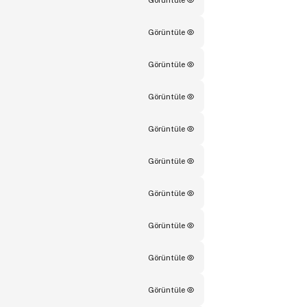
Görüntüle
Görüntüle
Görüntüle
Görüntüle
Görüntüle
Görüntüle
Görüntüle
Görüntüle
Görüntüle