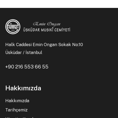
Halk Caddesi Emin Ongan Sokak No:10
Üsküdar / İstanbul
+90 216 553 66 55
Hakkımızda
Hakkımızda
Tarihçemiz