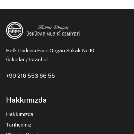
Halk Caddesi Emin Ongan Sokak No:10
Üsküdar / İstanbul
+90 216 553 66 55
Hakkımızda
Hakkımızda
Tarihçemiz