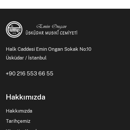
Halk Caddesi Emin Ongan Sokak No:10
Üsküdar / İstanbul
+90 216 553 66 55
Hakkımızda
Hakkımızda
Tarihçemiz