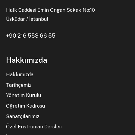
Halk Caddesi Emin Ongan Sokak No:10
Üsküdar / İstanbul
+90 216 553 66 55
Hakkımızda
Hakkımızda
Tarihçemiz
Yönetim Kurulu
Öğretim Kadrosu
Sanatçılarımız
Özel Enstrüman Dersleri