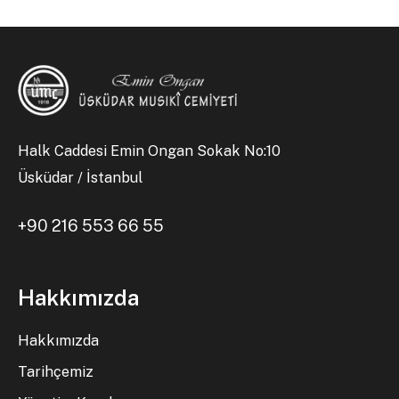
Halk Caddesi Emin Ongan Sokak No:10
Üsküdar / İstanbul
+90 216 553 66 55
Hakkımızda
Hakkımızda
Tarihçemiz