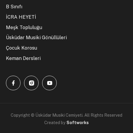
B Sınıfı
İCRA HEYETİ
Meşk Topluluğu
Üsküdar Musiki Gönüllüleri
Çocuk Korosu
Keman Dersleri
Copyright © Üsküdar Musiki Cemiyeti. All Rights Reserved
Created by
Softworks