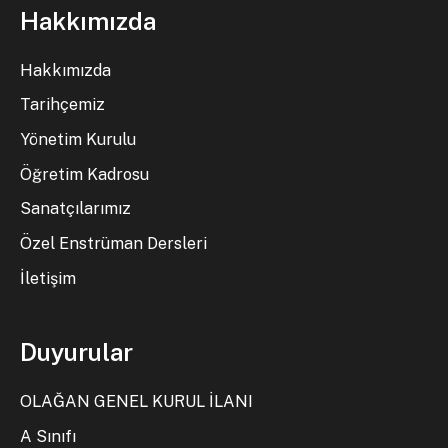
Hakkımızda
Hakkımızda
Tarihçemiz
Yönetim Kurulu
Öğretim Kadrosu
Sanatçılarımız
Özel Enstrüman Dersleri
İletişim
Duyurular
OLAĞAN GENEL KURUL İLANI
A Sınıfı