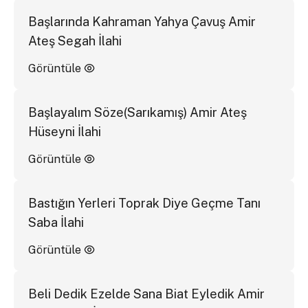
Başlarında Kahraman Yahya Çavuş Amir
Ateş Segah İlahi
Görüntüle
Başlayalım Söze(Sarıkamış) Amir Ateş
Hüseyni İlahi
Görüntüle
Bastığın Yerleri Toprak Diye Geçme Tanı
Saba İlahi
Görüntüle
Beli Dedik Ezelde Sana Biat Eyledik Amir