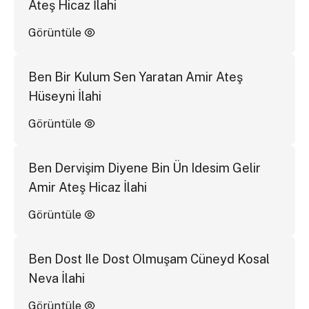
Ateş Hicaz İlahi
Görüntüle
Ben Bir Kulum Sen Yaratan Amir Ateş
Hüseyni İlahi
Görüntüle
Ben Dervişim Diyene Bin Ün Idesim Gelir
Amir Ateş Hicaz İlahi
Görüntüle
Ben Dost Ile Dost Olmuşam Cüneyd Kosal
Neva İlahi
Görüntüle