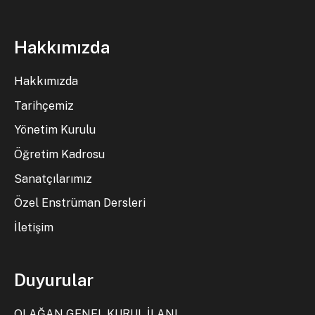
Hakkımızda
Hakkımızda
Tarihçemiz
Yönetim Kurulu
Öğretim Kadrosu
Sanatçılarımız
Özel Enstrüman Dersleri
İletişim
Duyurular
OLAĞAN GENEL KURUL İLANI