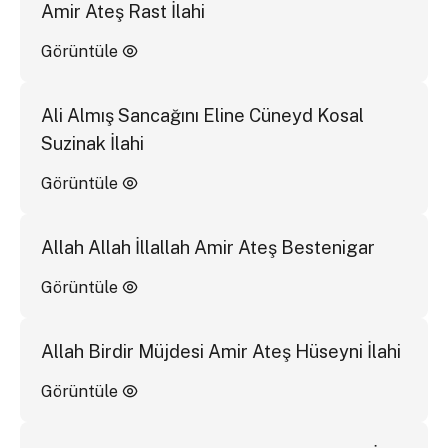
Amir Ateş Rast İlahi
Görüntüle
Ali Almış Sancağını Eline Cüneyd Kosal
Suzinak İlahi
Görüntüle
Allah Allah İllallah Amir Ateş Bestenigar
Görüntüle
Allah Birdir Müjdesi Amir Ateş Hüseyni İlahi
Görüntüle