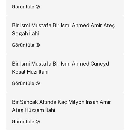
Görüntüle
Bir Ismi Mustafa Bir Ismi Ahmed Amir Ateş
Segah İlahi
Görüntüle
Bir Ismi Mustafa Bir Ismi Ahmed Cüneyd
Kosal Huzi İlahi
Görüntüle
Bir Sancak Altında Kaç Milyon Insan Amir
Ateş Hüzzam İlahi
Görüntüle