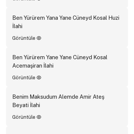
Ben Yürürem Yana Yane Cüneyd Kosal Huzi
İlahi
Görüntüle
Ben Yürürem Yane Yane Cüneyd Kosal
Acemaşiran İlahi
Görüntüle
Benim Maksudum Alemde Amir Ateş
Beyati İlahi
Görüntüle