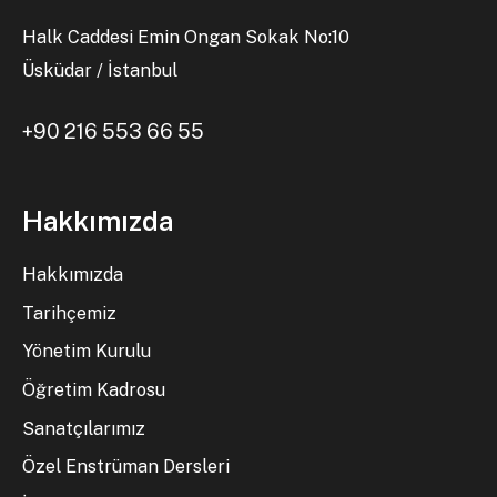
Halk Caddesi Emin Ongan Sokak No:10
Üsküdar / İstanbul
+90 216 553 66 55
Hakkımızda
Hakkımızda
Tarihçemiz
Yönetim Kurulu
Öğretim Kadrosu
Sanatçılarımız
Özel Enstrüman Dersleri