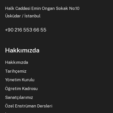
Halk Caddesi Emin Ongan Sokak No:10
Üsküdar / İstanbul
+90 216 553 66 55
Hakkımızda
Hakkımızda
Tarihçemiz
Yönetim Kurulu
Öğretim Kadrosu
Sanatçılarımız
Özel Enstrüman Dersleri