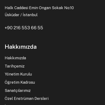
Halk Caddesi Emin Ongan Sokak No:10
Üsküdar / İstanbul
+90 216 553 66 55
Hakkımızda
Hakkımızda
Tarihçemiz
Yönetim Kurulu
Öğretim Kadrosu
Sanatçılarımız
Özel Enstrüman Dersleri