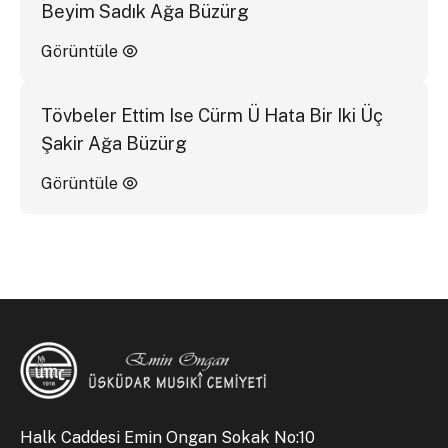
Beyim Sadık Ağa Büzürg
Görüntüle
Tövbeler Ettim Ise Cürm Ü Hata Bir Iki Üç
Şakir Ağa Büzürg
Görüntüle
Halk Caddesi Emin Ongan Sokak No:10