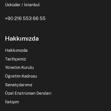
Üsküdar / İstanbul
+90 216 553 66 55
Hakkımızda
Hakkımızda
Tarihçemiz
Yönetim Kurulu
Öğretim Kadrosu
Sanatçılarımız
Özel Enstrüman Dersleri
İletişim