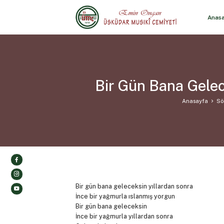
Anas
Bir Gün Bana Gelec
Anasayfa
Sö
Bir gün bana geleceksin yıllardan sonra
İnce bir yağmurla ıslanmış yorgun
Bir gün bana geleceksin
İnce bir yağmurla yıllardan sonra