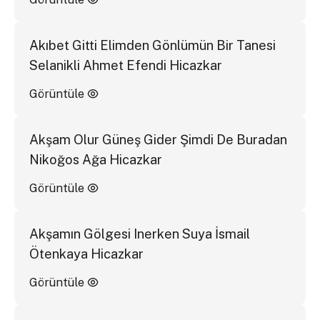
Akıbet Gitti Elimden Gönlümün Bir Tanesi
Selanikli Ahmet Efendi Hicazkar
Görüntüle
Akşam Olur Güneş Gider Şimdi De Buradan
Nikoğos Ağa Hicazkar
Görüntüle
Akşamın Gölgesi Inerken Suya İsmail
Ötenkaya Hicazkar
Görüntüle