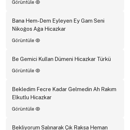
Görüntüle
Bana Hem-Dem Eyleyen Ey Gam Seni
Nikoğos Ağa Hicazkar
Görüntüle
Be Gemici Kullan Dümeni Hicazkar Türkü
Görüntüle
Bekledim Fecre Kadar Gelmedin Ah Rakım
Elkutlu Hicazkar
Görüntüle
Bekliyorum Salınarak Çık Raksa Heman