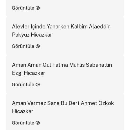
Görüntüle
Alevler Içinde Yanarken Kalbim Alaeddin
Pakyüz Hicazkar
Görüntüle
Aman Aman Gül Fatma Muhlis Sabahattin
Ezgi Hicazkar
Görüntüle
Aman Vermez Sana Bu Dert Ahmet Özkök
Hicazkar
Görüntüle