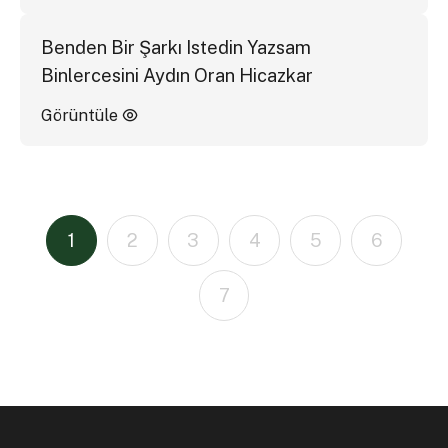
Benden Bir Şarkı Istedin Yazsam
Binlercesini Aydın Oran Hicazkar
Görüntüle
1
2
3
4
5
6
7