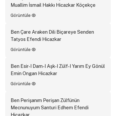
Muallim İsmail Hakkı Hicazkar Köçekçe
Görüntüle
Ben Çare Araken Dili Biçareye Senden
Tatyos Efendi Hicazkar
Görüntüle
Ben Esir-I Dam-I Aşk-I Zülf-I Yarım Ey Gönül
Emin Ongan Hicazkar
Görüntüle
Ben Perişanım Perişan Zülfünün
Mecnunuyum Santuri Edhem Efendi
Hicazkar