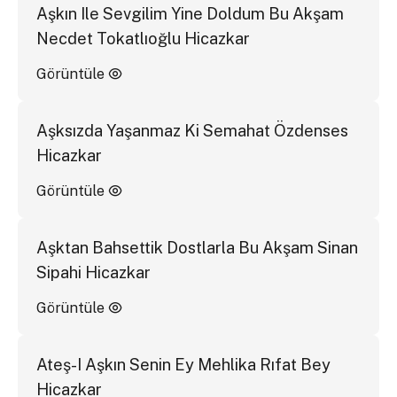
Aşkın Ile Sevgilim Yine Doldum Bu Akşam
Necdet Tokatlıoğlu Hicazkar
Görüntüle
Aşksızda Yaşanmaz Ki Semahat Özdenses
Hicazkar
Görüntüle
Aşktan Bahsettik Dostlarla Bu Akşam Sinan
Sipahi Hicazkar
Görüntüle
Ateş-I Aşkın Senin Ey Mehlika Rıfat Bey
Hicazkar