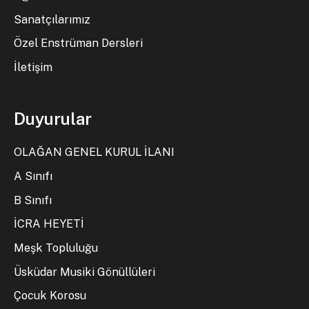
Sanatçılarımız
Özel Enstrüman Dersleri
İletişim
Duyurular
OLAĞAN GENEL KURUL İLANI
A Sınıfı
B Sınıfı
İCRA HEYETİ
Meşk Topluluğu
Üsküdar Musiki Gönüllüleri
Çocuk Korosu