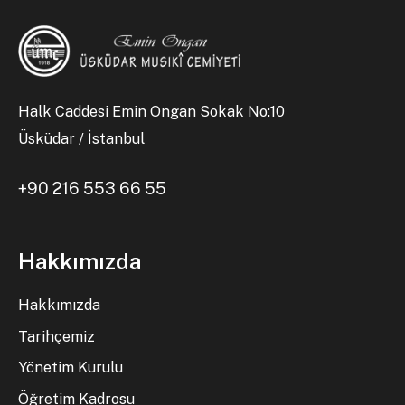
Halk Caddesi Emin Ongan Sokak No:10
Üsküdar / İstanbul
+90 216 553 66 55
Hakkımızda
Hakkımızda
Tarihçemiz
Yönetim Kurulu
Öğretim Kadrosu