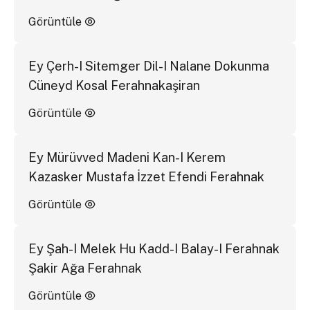
Görüntüle
Ey Çerh-I Sitemger Dil-I Nalane Dokunma
Cüneyd Kosal Ferahnakaşiran
Görüntüle
Ey Mürüvved Madeni Kan-I Kerem
Kazasker Mustafa İzzet Efendi Ferahnak
Görüntüle
Ey Şah-I Melek Hu Kadd-I Balay-I Ferahnak
Şakir Ağa Ferahnak
Görüntüle