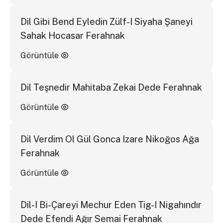
Dil Gibi Bend Eyledin Zülf-I Siyaha Şaneyi
Sahak Hocasar Ferahnak
Görüntüle
Dil Teşnedir Mahitaba Zekai Dede Ferahnak
Görüntüle
Dil Verdim Ol Gül Gonca Izare Nikoğos Ağa
Ferahnak
Görüntüle
Dil-I Bi-Çareyi Mechur Eden Tig-I Nigahındır
Dede Efendi Ağır Semai Ferahnak