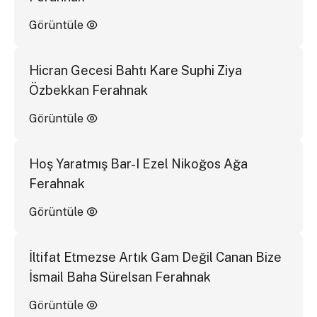
Görüntüle
Hicran Gecesi Bahtı Kare Suphi Ziya
Özbekkan Ferahnak
Görüntüle
Hoş Yaratmış Bar-I Ezel Nikoğos Ağa
Ferahnak
Görüntüle
İltifat Etmezse Artık Gam Değil Canan Bize
İsmail Baha Sürelsan Ferahnak
Görüntüle