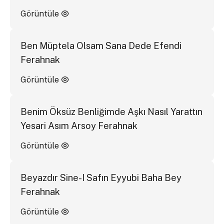
Görüntüle
Ben Müptela Olsam Sana Dede Efendi
Ferahnak
Görüntüle
Benim Öksüz Benliğimde Aşkı Nasıl Yarattın
Yesari Asım Arsoy Ferahnak
Görüntüle
Beyazdır Sine-I Safın Eyyubi Baha Bey
Ferahnak
Görüntüle