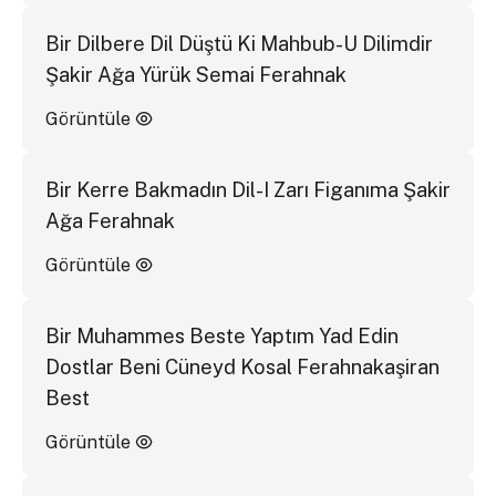
Bir Dilbere Dil Düştü Ki Mahbub-U Dilimdir
Şakir Ağa Yürük Semai Ferahnak
Görüntüle
Bir Kerre Bakmadın Dil-I Zarı Figanıma Şakir
Ağa Ferahnak
Görüntüle
Bir Muhammes Beste Yaptım Yad Edin
Dostlar Beni Cüneyd Kosal Ferahnakaşiran
Best
Görüntüle