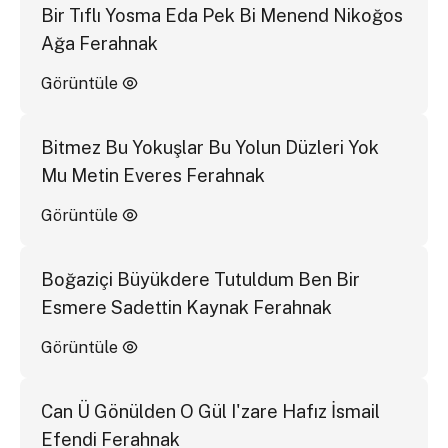
Bir Tıflı Yosma Eda Pek Bi Menend Nikoğos
Ağa Ferahnak
Görüntüle
Bitmez Bu Yokuşlar Bu Yolun Düzleri Yok
Mu Metin Everes Ferahnak
Görüntüle
Boğaziçi Büyükdere Tutuldum Ben Bir
Esmere Sadettin Kaynak Ferahnak
Görüntüle
Can Ü Gönülden O Gül I'zare Hafız İsmail
Efendi Ferahnak