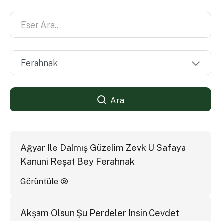
Ara
Ağyar Ile Dalmış Güzelim Zevk U Safaya
Kanuni Reşat Bey Ferahnak
Görüntüle
Akşam Olsun Şu Perdeler Insin Cevdet