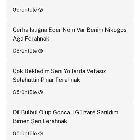
Görüntüle
Çerha Istiğna Eder Nem Var Benim Nikoğos
Ağa Ferahnak
Görüntüle
Çok Bekledim Seni Yollarda Vefasız
Selahattin Pınar Ferahnak
Görüntüle
Dil Bülbül Olup Gonca-I Gülzare Sarıldım
Bimen Şen Ferahnak
Görüntüle