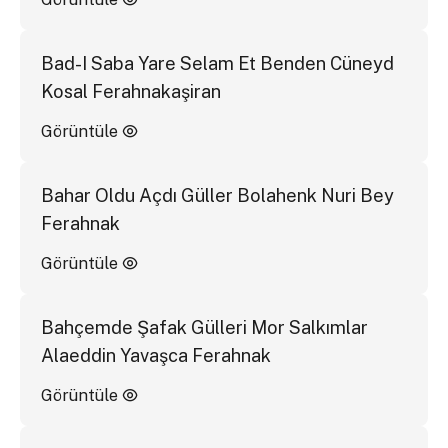
Bad-I Saba Yare Selam Et Benden Cüneyd
Kosal Ferahnakaşiran
Görüntüle
Bahar Oldu Açdı Güller Bolahenk Nuri Bey
Ferahnak
Görüntüle
Bahçemde Şafak Gülleri Mor Salkımlar
Alaeddin Yavaşca Ferahnak
Görüntüle