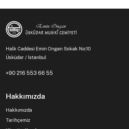
Halk Caddesi Emin Ongan Sokak No:10
Üsküdar / İstanbul
+90 216 553 66 55
Hakkımızda
Hakkımızda
Tarihçemiz