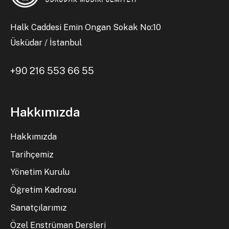
Halk Caddesi Emin Ongan Sokak No:10
Üsküdar / İstanbul
+90 216 553 66 55
Hakkımızda
Hakkımızda
Tarihçemiz
Yönetim Kurulu
Öğretim Kadrosu
Sanatçılarımız
Özel Enstrüman Dersleri