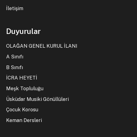
İletişim
Duyurular
OLAĞAN GENEL KURUL İLANI
A Sınıfı
B Sınıfı
İCRA HEYETİ
Meşk Topluluğu
Üsküdar Musiki Gönüllüleri
Çocuk Korosu
Keman Dersleri