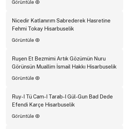
Görüntüle
Nicedir Katlanırım Sabrederek Hasretine
Fehmi Tokay Hisarbuselik
Görüntüle
Ruşen Et Bezmimi Artık Gözümün Nuru
Görünsün Muallim İsmail Hakkı Hisarbuselik
Görüntüle
Ruy-I Tü Cam-I Tarab-I Gül-Gun Bad Dede
Efendi Karçe Hisarbuselik
Görüntüle