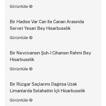
Görüntüle
Bir Hadise Var Can Ile Canan Arasında
Servet Yesari Bey Hisarbuselik
Görüntüle
Bir Nevcivansın Şuh-I Cihansın Rahmi Bey
Hisarbuselik
Görüntüle
Bir Rüzgar Saçlarımı Dağıtsa Uzak
Limanlarda Selahattin İçli Hisarbuselik
Görüntüle