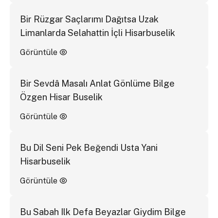
Bir Rüzgar Saçlarımı Dağıtsa Uzak
Limanlarda Selahattin İçli Hisarbuselik
Görüntüle
Bir Sevdâ Masalı Anlat Gönlüme Bilge
Özgen Hisar Buselik
Görüntüle
Bu Dil Seni Pek Beğendi Usta Yani
Hisarbuselik
Görüntüle
Bu Sabah Ilk Defa Beyazlar Giydim Bilge