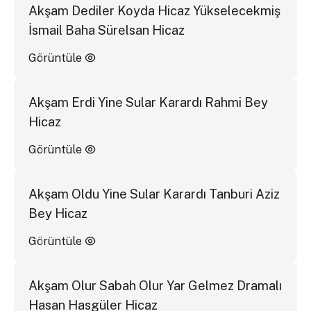
Akşam Dediler Koyda Hicaz Yükselecekmiş
İsmail Baha Sürelsan Hicaz
Görüntüle
Akşam Erdi Yine Sular Karardı Rahmi Bey
Hicaz
Görüntüle
Akşam Oldu Yine Sular Karardı Tanburi Aziz
Bey Hicaz
Görüntüle
Akşam Olur Sabah Olur Yar Gelmez Dramalı
Hasan Hasgüler Hicaz