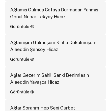
Ağlamış Gülmüş Cefaya Durmadan Yanmış
Gönül Nubar Tekyay Hicaz
Görüntüle
Ağlamışım Gülmüşüm Kırılıp Dökülmüşüm
Alaeddin Şensoy Hicaz
Görüntüle
Ağlar Gezerim Sahili Sanki Benimlesin
Alaeddin Yavaşca Hicaz
Görüntüle
Ağlar Sorarım Hep Seni Gurbet