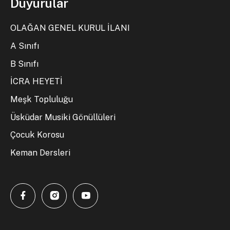
Duyurular
OLAĞAN GENEL KURUL İLANI
A Sınıfı
B Sınıfı
İCRA HEYETİ
Meşk Topluluğu
Üsküdar Musiki Gönüllüleri
Çocuk Korosu
Keman Dersleri