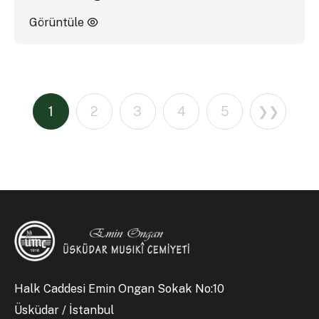
Görüntüle
1
2
3
4
5
❯❯
Halk Caddesi Emin Ongan Sokak No:10
Üsküdar / İstanbul