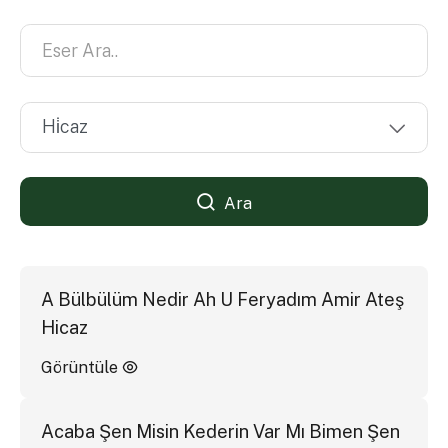
Ara
A Bülbülüm Nedir Ah U Feryadım Amir Ateş
Hicaz
Görüntüle
Acaba Şen Misin Kederin Var Mı Bimen Şen