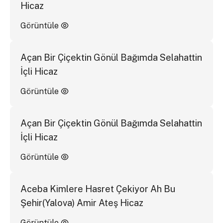
Hicaz
Görüntüle
Açan Bir Çiçektin Gönül Bağımda Selahattin
İçli Hicaz
Görüntüle
Açan Bir Çiçektin Gönül Bağımda Selahattin
İçli Hicaz
Görüntüle
Aceba Kimlere Hasret Çekiyor Ah Bu
Şehir(Yalova) Amir Ateş Hicaz
Görüntüle