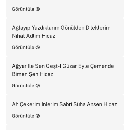
Görüntüle
Ağlayıp Yazdıklarım Gönülden Dileklerim
Nihat Adlim Hicaz
Görüntüle
Ağyar Ile Sen Geşt-I Güzar Eyle Çemende
Bimen Şen Hicaz
Görüntüle
Ah Çekerim Inlerim Sabri Süha Ansen Hicaz
Görüntüle