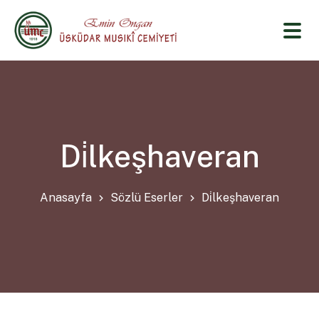
Di̇lkeşhaveran
Anasayfa
Sözlü Eserler
Di̇lkeşhaveran