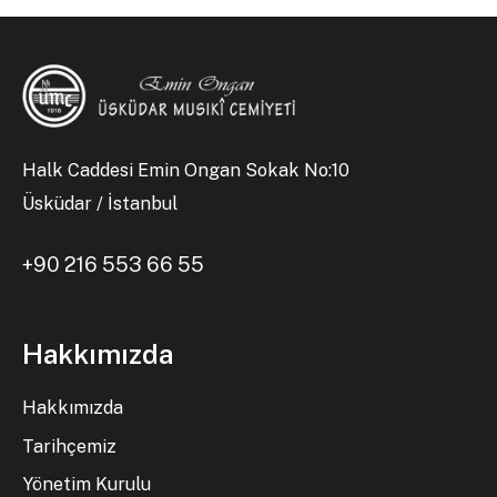
Halk Caddesi Emin Ongan Sokak No:10
Üsküdar / İstanbul
+90 216 553 66 55
Hakkımızda
Hakkımızda
Tarihçemiz
Yönetim Kurulu