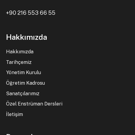
+90 216 553 66 55
Hakkımızda
Hakkımızda
Tarihçemiz
Yönetim Kurulu
Öğretim Kadrosu
Sanatçılarımız
Özel Enstrüman Dersleri
İletişim