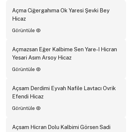
Açma Ciğergahıma Ok Yaresi Şevki Bey
Hicaz
Görüntüle
Açmazsan Eğer Kalbime Sen Yare-I Hicran
Yesari Asım Arsoy Hicaz
Görüntüle
Açsam Derdimi Eyvah Nafile Lavtacı Ovrik
Efendi Hicaz
Görüntüle
Açsam Hicran Dolu Kalbimi Görsen Sadi