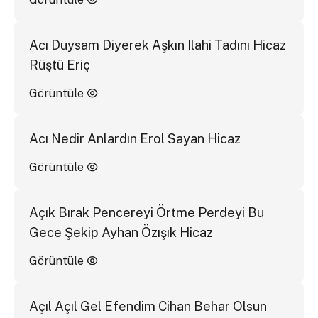
Acı Duysam Diyerek Aşkın Ilahi Tadını Hicaz
Rüştü Eriç
Görüntüle
Acı Nedir Anlardın Erol Sayan Hicaz
Görüntüle
Açık Bırak Pencereyi Örtme Perdeyi Bu
Gece Şekip Ayhan Özışık Hicaz
Görüntüle
Açıl Açıl Gel Efendim Cihan Behar Olsun