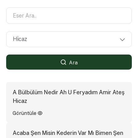
Ara
A Bülbülüm Nedir Ah U Feryadım Amir Ateş
Hicaz
Görüntüle
Acaba Şen Misin Kederin Var Mı Bimen Şen