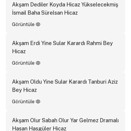
Akşam Dediler Koyda Hicaz Yükselecekmiş
İsmail Baha Sürelsan Hicaz
Görüntüle
Akşam Erdi Yine Sular Karardı Rahmi Bey
Hicaz
Görüntüle
Akşam Oldu Yine Sular Karardı Tanburi Aziz
Bey Hicaz
Görüntüle
Akşam Olur Sabah Olur Yar Gelmez Dramalı
Hasan Hasgüler Hicaz