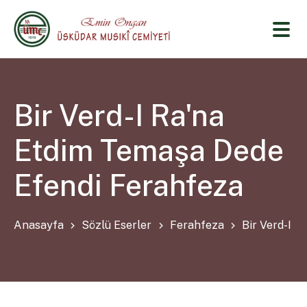
Bir Verd-I Ra'na
Etdim Temaşa Dede
Efendi Ferahfeza
Anasayfa
Sözlü Eserler
Ferahfeza
Bir Verd-I 