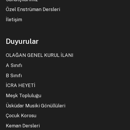
Özel Enstrüman Dersleri
İletişim
Duyurular
OLAĞAN GENEL KURUL İLANI
A Sınıfı
B Sınıfı
İCRA HEYETİ
Meşk Topluluğu
Üsküdar Musiki Gönüllüleri
Çocuk Korosu
Keman Dersleri