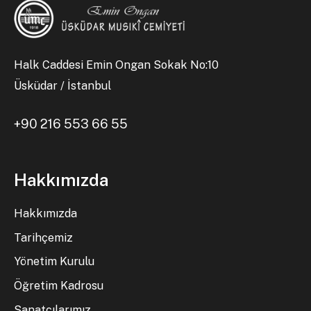
Halk Caddesi Emin Ongan Sokak No:10
Üsküdar / İstanbul
+90 216 553 66 55
Hakkımızda
Hakkımızda
Tarihçemiz
Yönetim Kurulu
Öğretim Kadrosu
Sanatçılarımız