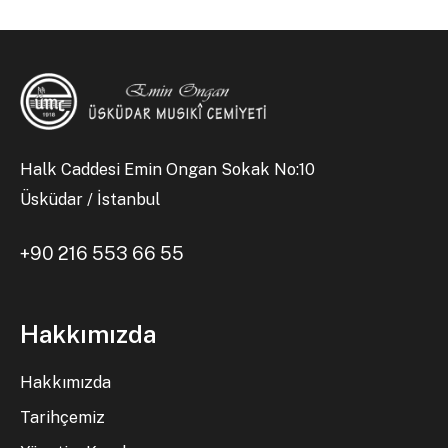
Halk Caddesi Emin Ongan Sokak No:10
Üsküdar / İstanbul
+90 216 553 66 55
Hakkımızda
Hakkımızda
Tarihçemiz