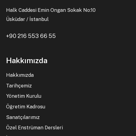
Halk Caddesi Emin Ongan Sokak No:10
Üsküdar / İstanbul
+90 216 553 66 55
Hakkımızda
Hakkımızda
Tarihçemiz
Yönetim Kurulu
Öğretim Kadrosu
Sanatçılarımız
Özel Enstrüman Dersleri