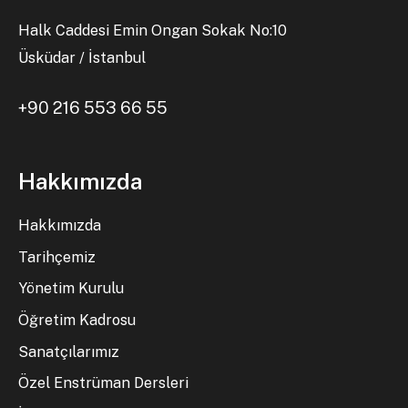
Halk Caddesi Emin Ongan Sokak No:10
Üsküdar / İstanbul
+90 216 553 66 55
Hakkımızda
Hakkımızda
Tarihçemiz
Yönetim Kurulu
Öğretim Kadrosu
Sanatçılarımız
Özel Enstrüman Dersleri