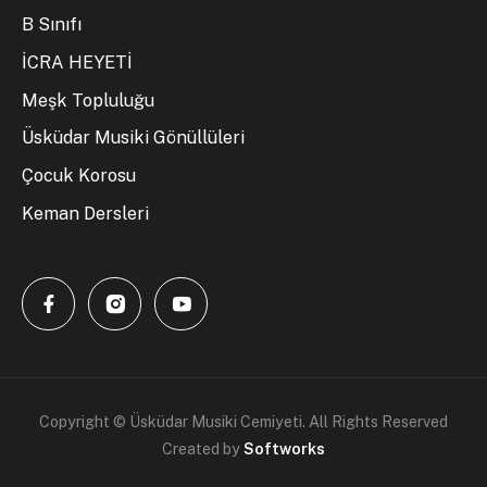
B Sınıfı
İCRA HEYETİ
Meşk Topluluğu
Üsküdar Musiki Gönüllüleri
Çocuk Korosu
Keman Dersleri
Copyright © Üsküdar Musiki Cemiyeti. All Rights Reserved
Created by
Softworks