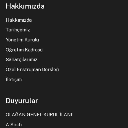
Hakkımızda
Hakkımızda
Tarihçemiz
Yönetim Kurulu
Öğretim Kadrosu
Sanatçılarımız
Özel Enstrüman Dersleri
İletişim
Duyurular
OLAĞAN GENEL KURUL İLANI
A Sınıfı