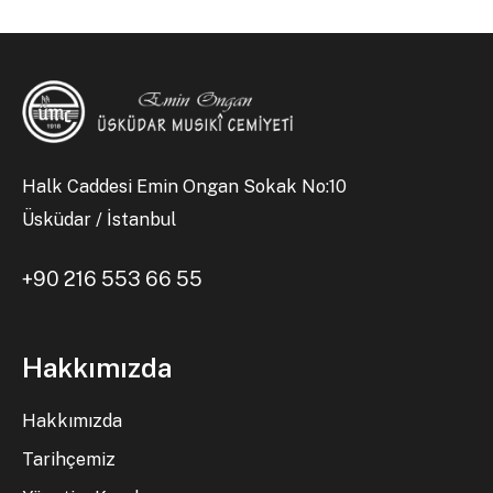
Halk Caddesi Emin Ongan Sokak No:10
Üsküdar / İstanbul
+90 216 553 66 55
Hakkımızda
Hakkımızda
Tarihçemiz