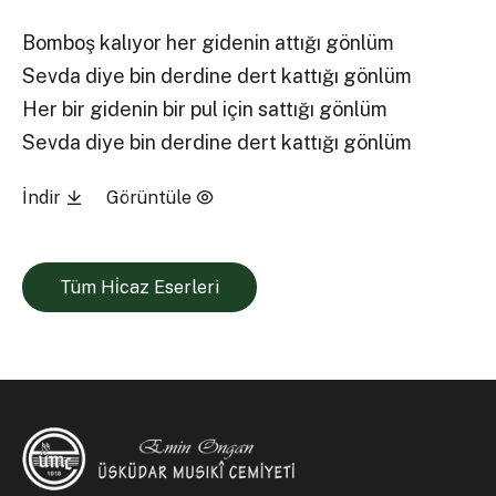
Bomboş kalıyor her gidenin attığı gönlüm
Sevda diye bin derdine dert kattığı gönlüm
Her bir gidenin bir pul için sattığı gönlüm
Sevda diye bin derdine dert kattığı gönlüm
İndir
Görüntüle
Tüm Hi̇caz Eserleri