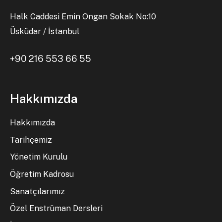
Halk Caddesi Emin Ongan Sokak No:10
Üsküdar / İstanbul
+90 216 553 66 55
Hakkımızda
Hakkımızda
Tarihçemiz
Yönetim Kurulu
Öğretim Kadrosu
Sanatçılarımız
Özel Enstrüman Dersleri