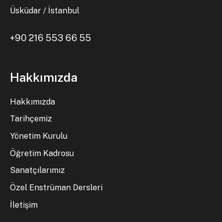
Üsküdar / İstanbul
+90 216 553 66 55
Hakkımızda
Hakkımızda
Tarihçemiz
Yönetim Kurulu
Öğretim Kadrosu
Sanatçılarımız
Özel Enstrüman Dersleri
İletişim