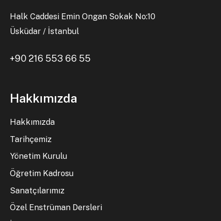
Halk Caddesi Emin Ongan Sokak No:10
Üsküdar / İstanbul
+90 216 553 66 55
Hakkımızda
Hakkımızda
Tarihçemiz
Yönetim Kurulu
Öğretim Kadrosu
Sanatçılarımız
Özel Enstrüman Dersleri