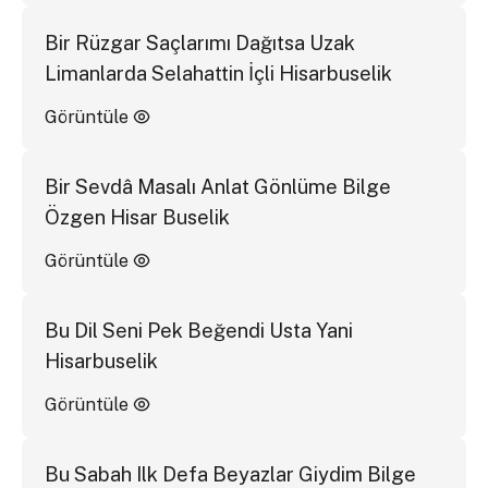
Bir Rüzgar Saçlarımı Dağıtsa Uzak
Limanlarda Selahattin İçli Hisarbuselik
Görüntüle
Bir Sevdâ Masalı Anlat Gönlüme Bilge
Özgen Hisar Buselik
Görüntüle
Bu Dil Seni Pek Beğendi Usta Yani
Hisarbuselik
Görüntüle
Bu Sabah Ilk Defa Beyazlar Giydim Bilge