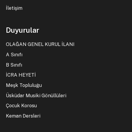
İletişim
Duyurular
OLAĞAN GENEL KURUL İLANI
A Sınıfı
B Sınıfı
İCRA HEYETİ
Meşk Topluluğu
Üsküdar Musiki Gönüllüleri
Çocuk Korosu
Keman Dersleri