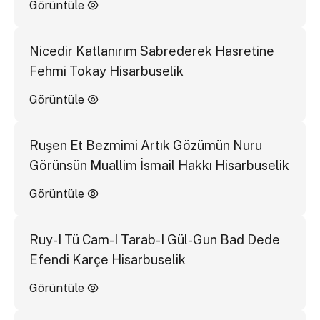
Görüntüle
Nicedir Katlanırım Sabrederek Hasretine
Fehmi Tokay Hisarbuselik
Görüntüle
Ruşen Et Bezmimi Artık Gözümün Nuru
Görünsün Muallim İsmail Hakkı Hisarbuselik
Görüntüle
Ruy-I Tü Cam-I Tarab-I Gül-Gun Bad Dede
Efendi Karçe Hisarbuselik
Görüntüle