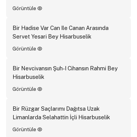
Görüntüle
Bir Hadise Var Can Ile Canan Arasında
Servet Yesari Bey Hisarbuselik
Görüntüle
Bir Nevcivansın Şuh-I Cihansın Rahmi Bey
Hisarbuselik
Görüntüle
Bir Rüzgar Saçlarımı Dağıtsa Uzak
Limanlarda Selahattin İçli Hisarbuselik
Görüntüle