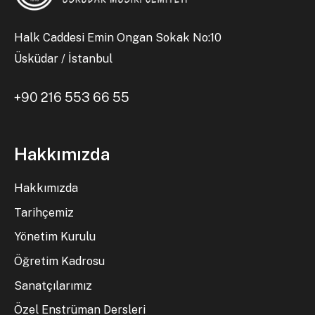
Halk Caddesi Emin Ongan Sokak No:10
Üsküdar / İstanbul
+90 216 553 66 55
Hakkımızda
Hakkımızda
Tarihçemiz
Yönetim Kurulu
Öğretim Kadrosu
Sanatçılarımız
Özel Enstrüman Dersleri