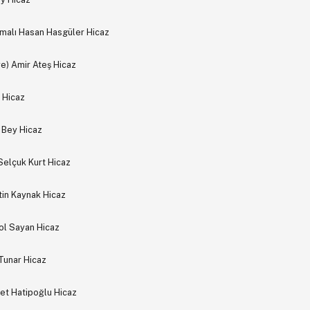
malı Hasan Hasgüler Hicaz
e) Amir Ateş Hicaz
 Hicaz
 Bey Hicaz
elçuk Kurt Hicaz
tin Kaynak Hicaz
ol Sayan Hicaz
Tunar Hicaz
et Hatipoğlu Hicaz