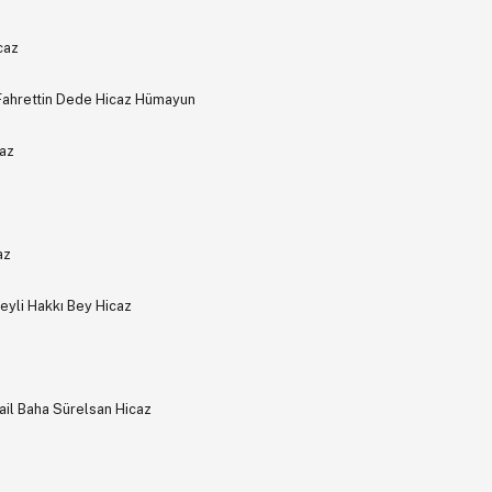
caz
 Fahrettin Dede Hicaz Hümayun
caz
az
eyli Hakkı Bey Hicaz
il Baha Sürelsan Hicaz