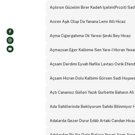
Açılırsın Güzelim Birer Kadeh Içelim(Prozit) Sa
Acırım Aşık Olup Da Yanana Lemi Atlı Hicaz
Açma Ciğergahıma Ok Yaresi Şevki Bey Hicaz
Açmazsan Eğer Kalbime Sen Yare-I Hicran Yesa
Açsam Derdimi Eyvah Nafile Lavtacı Ovrik Efend
Açsam Hicran Dolu Kalbimi Görsen Sadi Hoşses
Açtı Canansız Gülleri Yazık Gurbette Baharın Al
Ada Sahillerinde Bekliyorum Sahibi Bilinmiyor 
Adalarda Gezer Durur Edâlı Artaki Candan Hica
Adalardan Bir Yar Gelir Bizlere Yesari Asım Ars