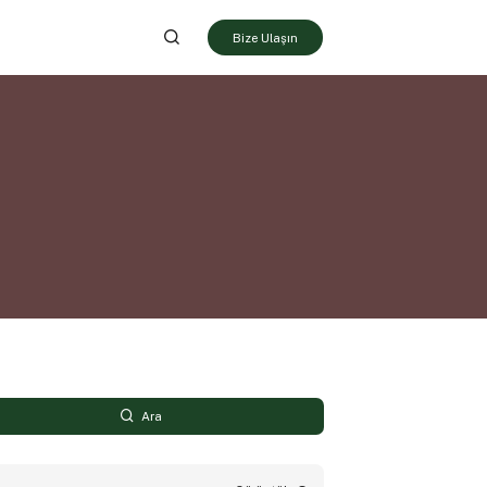
Bize Ulaşın
Ara