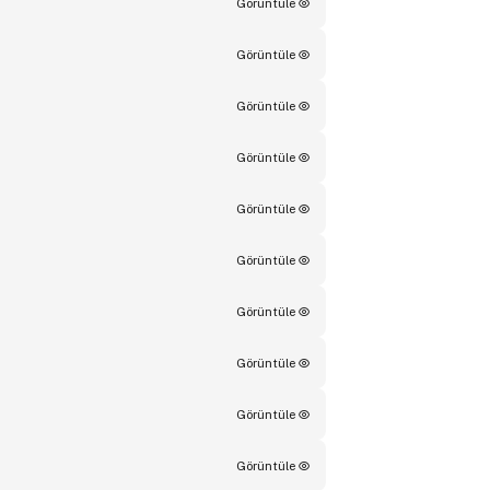
Görüntüle
Görüntüle
Görüntüle
Görüntüle
Görüntüle
Görüntüle
Görüntüle
Görüntüle
Görüntüle
Görüntüle