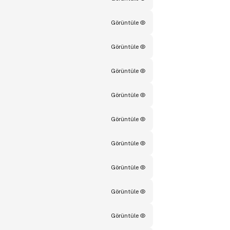
Görüntüle
Görüntüle
Görüntüle
Görüntüle
Görüntüle
Görüntüle
Görüntüle
Görüntüle
Görüntüle