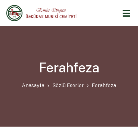
Ferahfeza
Anasayfa
Sözlü Eserler
Ferahfeza