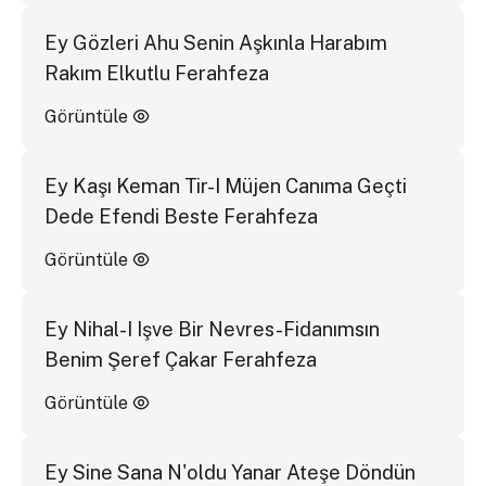
Ey Gözleri Ahu Senin Aşkınla Harabım
Rakım Elkutlu Ferahfeza
Görüntüle
Ey Kaşı Keman Tir-I Müjen Canıma Geçti
Dede Efendi Beste Ferahfeza
Görüntüle
Ey Nihal-I Işve Bir Nevres-Fidanımsın
Benim Şeref Çakar Ferahfeza
Görüntüle
Ey Sine Sana N'oldu Yanar Ateşe Döndün