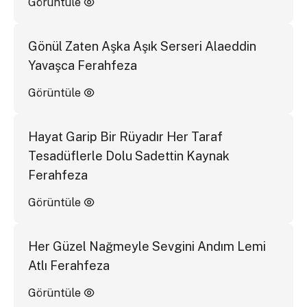
Görüntüle
Gönül Zaten Aşka Aşık Serseri Alaeddin
Yavaşca Ferahfeza
Görüntüle
Hayat Garip Bir Rüyadır Her Taraf
Tesadüflerle Dolu Sadettin Kaynak
Ferahfeza
Görüntüle
Her Güzel Nağmeyle Sevgini Andım Lemi
Atlı Ferahfeza
Görüntüle