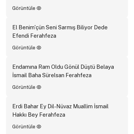
Görüntüle
El Benim'çün Seni Sarmış Biliyor Dede
Efendi Ferahfeza
Görüntüle
Endamına Ram Oldu Gönül Düştü Belaya
İsmail Baha Sürelsan Ferahfeza
Görüntüle
Erdi Bahar Ey Dil-Nüvaz Muallim İsmail
Hakkı Bey Ferahfeza
Görüntüle