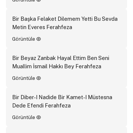
Bir Başka Felaket Dilemem Yetti Bu Sevda
Metin Everes Ferahfeza
Görüntüle
Bir Beyaz Zanbak Hayal Ettim Ben Seni
Muallim İsmail Hakkı Bey Ferahfeza
Görüntüle
Bir Diber-I Nadide Bir Kamet-I Müstesna
Dede Efendi Ferahfeza
Görüntüle