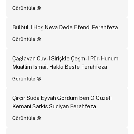
Görüntüle
Bülbül-I Hoş Neva Dede Efendi Ferahfeza
Görüntüle
Çağlayan Cuy-I Sirişkle Çeşm-I Pür-Hunum
Muallim İsmail Hakkı Beste Ferahfeza
Görüntüle
Çırçır Suda Eyvah Gördüm Ben O Güzeli
Kemani Sarkis Suciyan Ferahfeza
Görüntüle