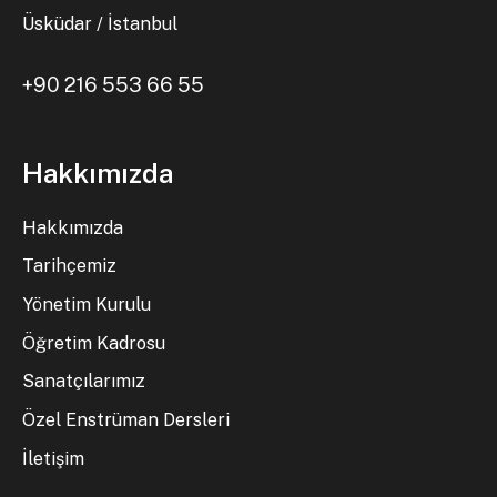
Üsküdar / İstanbul
+90 216 553 66 55
Hakkımızda
Hakkımızda
Tarihçemiz
Yönetim Kurulu
Öğretim Kadrosu
Sanatçılarımız
Özel Enstrüman Dersleri
İletişim