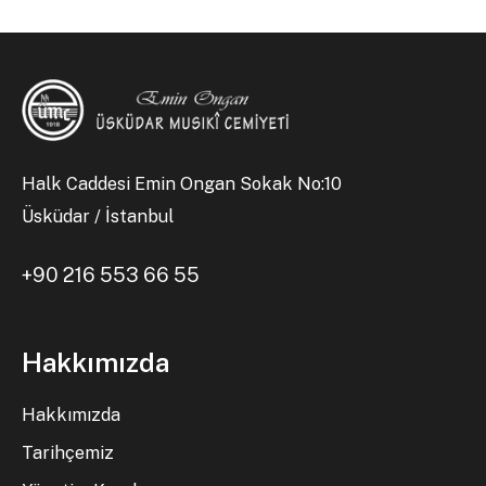
Halk Caddesi Emin Ongan Sokak No:10
Üsküdar / İstanbul
+90 216 553 66 55
Hakkımızda
Hakkımızda
Tarihçemiz