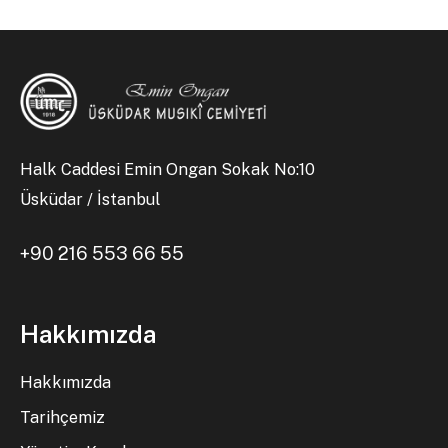
Halk Caddesi Emin Ongan Sokak No:10
Üsküdar / İstanbul
+90 216 553 66 55
Hakkımızda
Hakkımızda
Tarihçemiz