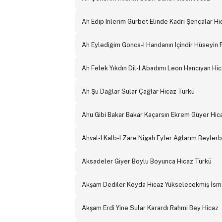
Ah Edip Inlerim Gurbet Elinde Kadri Şençalar Hi
Ah Eylediğim Gonca-I Handanın Içindir Hüseyin
Ah Felek Yıkdın Dil-I Abadımı Leon Hancıyan Hi
Ah Şu Dağlar Sular Çağlar Hicaz Türkü
Ahu Gibi Bakar Bakar Kaçarsın Ekrem Güyer Hic
Ahval-I Kalb-I Zare Nigah Eyler Ağlarım Beylerb
Aksadeler Giyer Boylu Boyunca Hicaz Türkü
Akşam Dediler Koyda Hicaz Yükselecekmiş İsma
Akşam Erdi Yine Sular Karardı Rahmi Bey Hicaz