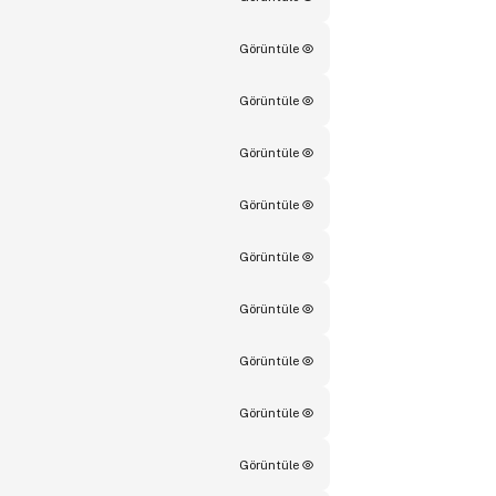
Görüntüle
Görüntüle
Görüntüle
Görüntüle
Görüntüle
Görüntüle
Görüntüle
Görüntüle
Görüntüle