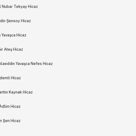
 Nubar Tekyay Hicaz
din Şensoy Hicaz
n Yavaşca Hicaz
r Ateş Hicaz
aeddin Yavaşca Nefes Hicaz
demli Hicaz
ettin Kaynak Hicaz
Adlim Hicaz
n Şen Hicaz