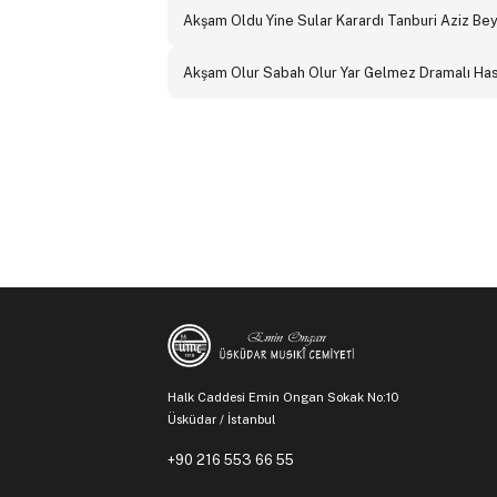
Akşam Oldu Yine Sular Karardı Tanburi Aziz Bey
Akşam Olur Sabah Olur Yar Gelmez Dramalı Has
Halk Caddesi Emin Ongan Sokak No:10
Üsküdar / İstanbul
+90 216 553 66 55