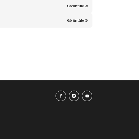
Görüntüle
Görüntüle