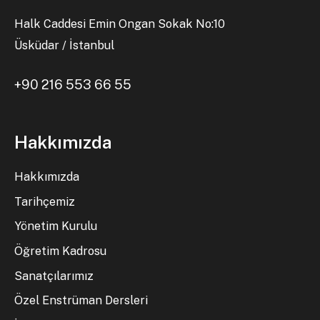
Halk Caddesi Emin Ongan Sokak No:10
Üsküdar / İstanbul
+90 216 553 66 55
Hakkımızda
Hakkımızda
Tarihçemiz
Yönetim Kurulu
Öğretim Kadrosu
Sanatçılarımız
Özel Enstrüman Dersleri