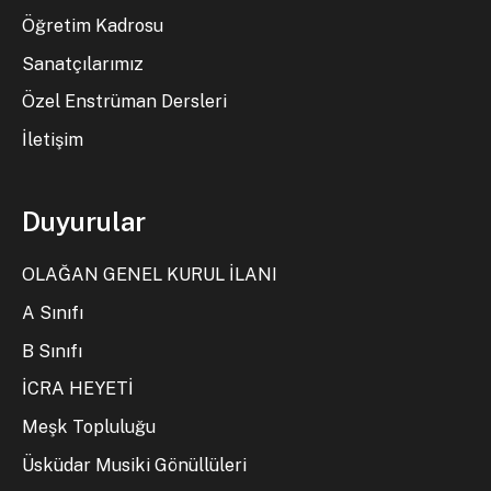
Öğretim Kadrosu
Sanatçılarımız
Özel Enstrüman Dersleri
İletişim
Duyurular
OLAĞAN GENEL KURUL İLANI
A Sınıfı
B Sınıfı
İCRA HEYETİ
Meşk Topluluğu
Üsküdar Musiki Gönüllüleri