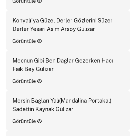
Görüntüle
Konyalı'ya Güzel Derler Gözlerini Süzer
Derler Yesari Asım Arsoy Gülizar
Görüntüle
Mecnun Gibi Ben Dağlar Gezerken Hacı
Faik Bey Gülizar
Görüntüle
Mersin Bağları Yalı(Mandalina Portakal)
Sadettin Kaynak Gülizar
Görüntüle