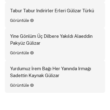
Tabur Tabur Indirirler Erleri Gülizar Türkü
Görüntüle
Yine Gönlüm Üç Dilbere Yakıldı Alaeddin
Pakyüz Gülizar
Görüntüle
Yurdumuz İrem Bağı Her Yanında Irmağı
Sadettin Kaynak Gülizar
Görüntüle