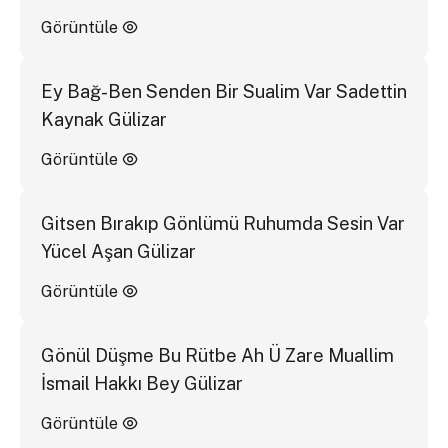
Görüntüle
Ey Bağ-Ben Senden Bir Sualim Var Sadettin
Kaynak Gülizar
Görüntüle
Gitsen Bırakıp Gönlümü Ruhumda Sesin Var
Yücel Aşan Gülizar
Görüntüle
Gönül Düşme Bu Rütbe Ah Ü Zare Muallim
İsmail Hakkı Bey Gülizar
Görüntüle