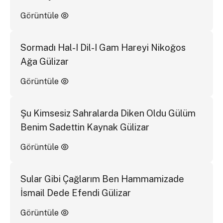
Görüntüle
Sormadı Hal-I Dil-I Gam Hareyi Nikoğos
Ağa Gülizar
Görüntüle
Şu Kimsesiz Sahralarda Diken Oldu Gülüm
Benim Sadettin Kaynak Gülizar
Görüntüle
Sular Gibi Çağlarım Ben Hammamizade
İsmail Dede Efendi Gülizar
Görüntüle