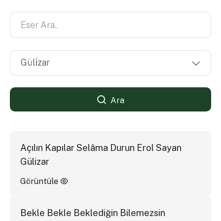
Ara
Açılın Kapılar Selâma Durun Erol Sayan
Gülizar
Görüntüle
Bekle Bekle Beklediğin Bilemezsin