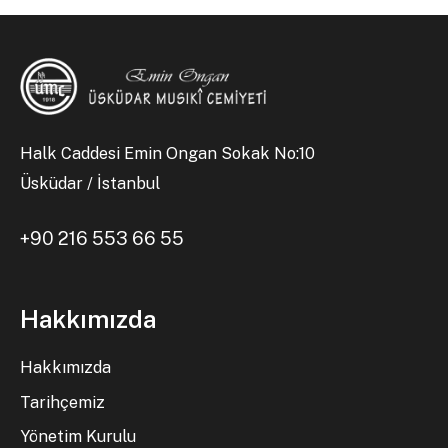
Halk Caddesi Emin Ongan Sokak No:10
Üsküdar / İstanbul
+90 216 553 66 55
Hakkımızda
Hakkımızda
Tarihçemiz
Yönetim Kurulu