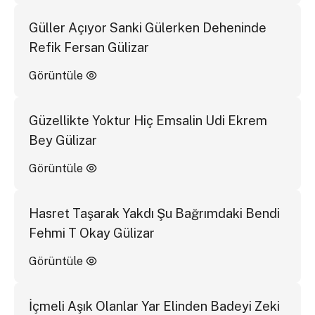
Güller Açıyor Sanki Gülerken Deheninde
Refik Fersan Gülizar
Görüntüle
Güzellikte Yoktur Hiç Emsalin Udi Ekrem
Bey Gülizar
Görüntüle
Hasret Taşarak Yakdı Şu Bağrımdaki Bendi
Fehmi T Okay Gülizar
Görüntüle
İçmeli Aşık Olanlar Yar Elinden Badeyi Zeki