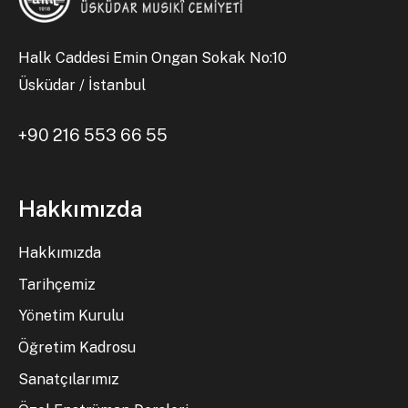
Halk Caddesi Emin Ongan Sokak No:10
Üsküdar / İstanbul
+90 216 553 66 55
Hakkımızda
Hakkımızda
Tarihçemiz
Yönetim Kurulu
Öğretim Kadrosu
Sanatçılarımız