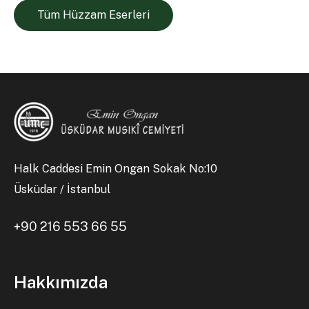
Tüm Hüzzam Eserleri
Halk Caddesi Emin Ongan Sokak No:10
Üsküdar / İstanbul
+90 216 553 66 55
Hakkımızda