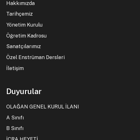
Hakkımızda
Tarihçemiz
Yönetim Kurulu
Öğretim Kadrosu
Sanatçılarımız
Özel Enstrüman Dersleri
İletişim
Duyurular
OLAĞAN GENEL KURUL İLANI
A Sınıfı
B Sınıfı
İCRA HEYETİ