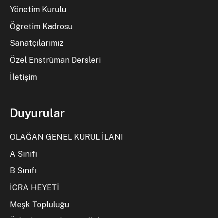
Yönetim Kurulu
Öğretim Kadrosu
Sanatçılarımız
Özel Enstrüman Dersleri
İletişim
Duyurular
OLAĞAN GENEL KURUL İLANI
A Sınıfı
B Sınıfı
İCRA HEYETİ
Meşk Topluluğu