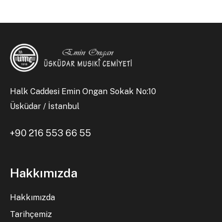
Halk Caddesi Emin Ongan Sokak No:10
Üsküdar / İstanbul
+90 216 553 66 55
Hakkımızda
Hakkımızda
Tarihçemiz