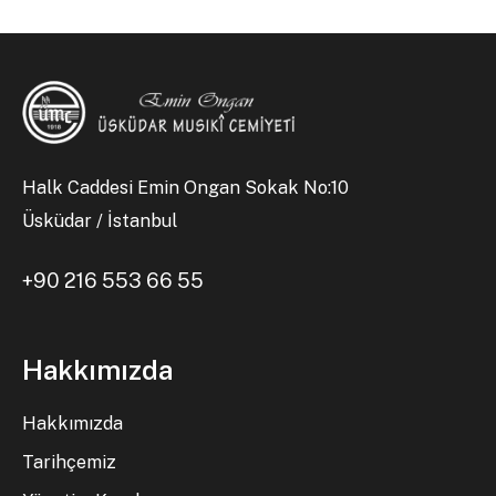
Halk Caddesi Emin Ongan Sokak No:10
Üsküdar / İstanbul
+90 216 553 66 55
Hakkımızda
Hakkımızda
Tarihçemiz